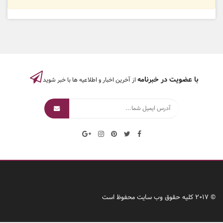
با عضویت در خبرنامه
از آخرین اخبار و اطلاعیه ها با خبر شوید
© 2017 کلیه حقوق وب سایت محفوظ است