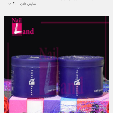
12
نمایش دادن