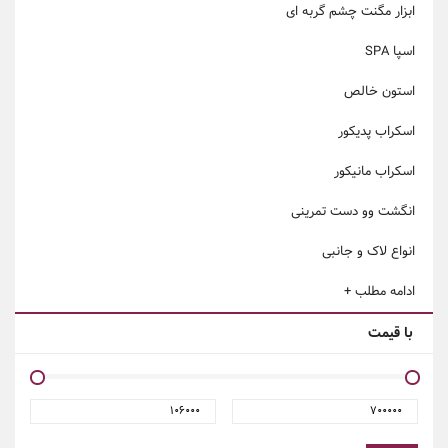
ابزار مگنت چشم گربه ای
اسپا SPA
استون خالص
اسکراب پدیکور
اسکراب مانیکور
انگشت وو دست تمرینی
انواع لاک و جانبی
ادامه مطلب +
با قیمت