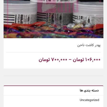
پودر کاشت ناحن
۱۰۶,۰۰۰
تومان
–
۷۰۰,۰۰۰
تومان
دسته بندی ها
Uncategorized