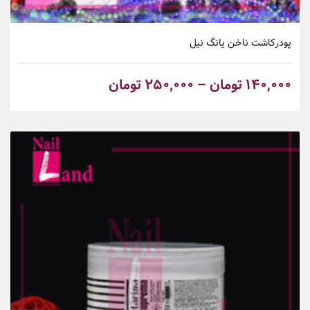
پودرکاشت ناخن یانگ نیل
۱۴۰,۰۰۰
تومان
–
۲۵۰,۰۰۰
تومان