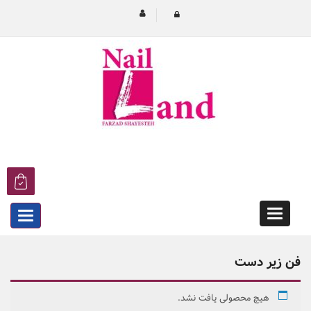
Categories
egories
فن زیر دست
هیچ محصولی یافت نشد.