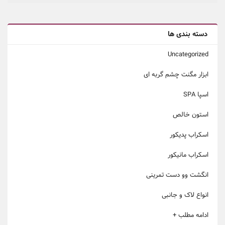
دسته بندی ها
Uncategorized
ابزار مگنت چشم گربه ای
اسپا SPA
استون خالص
اسکراب پدیکور
اسکراب مانیکور
انگشت وو دست تمرینی
انواع لاک و جانبی
ادامه مطلب +