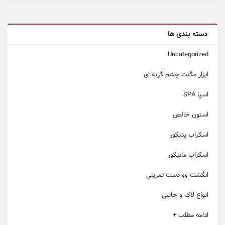
دسته بندی ها
Uncategorized
ابزار مگنت چشم گربه ای
اسپا SPA
استون خالص
اسکراب پدیکور
اسکراب مانیکور
انگشت وو دست تمرینی
انواع لاک و جانبی
ادامه مطلب +