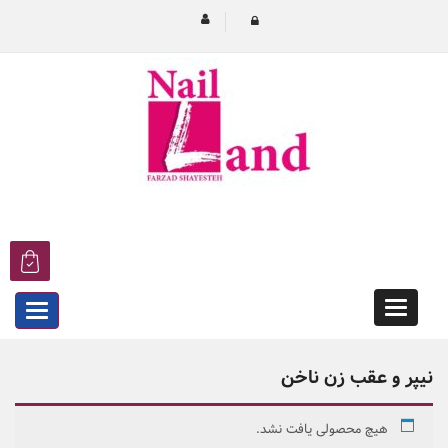
Categories
egories
نیپر و عقب زن ناخن
هیچ محصولی یافت نشد.