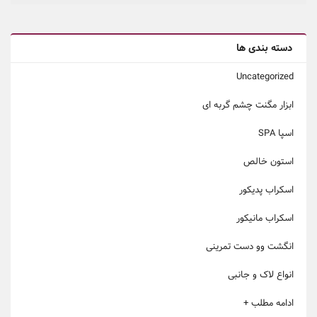
دسته بندی ها
Uncategorized
ابزار مگنت چشم گربه ای
اسپا SPA
استون خالص
اسکراب پدیکور
اسکراب مانیکور
انگشت وو دست تمرینی
انواع لاک و جانبی
ادامه مطلب +