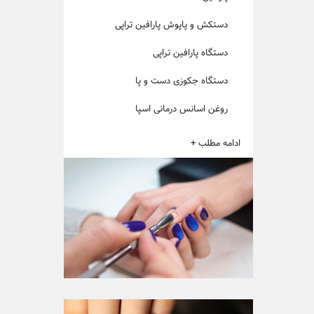
دستکش و پاپوش پارافین تراپی
دستگاه پارافین تراپی
دستگاه جکوزی دست و پا
روغن اسانس درمانی اسپا
ادامه مطلب +