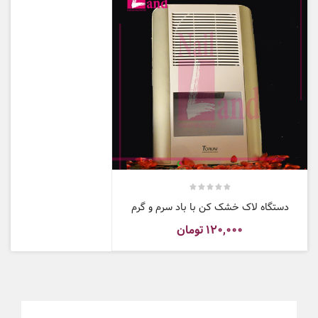
سرد و گرم
دستگاه لاک خشک کن با باد سرم و گرم
۱۲۰,۰۰۰
تومان