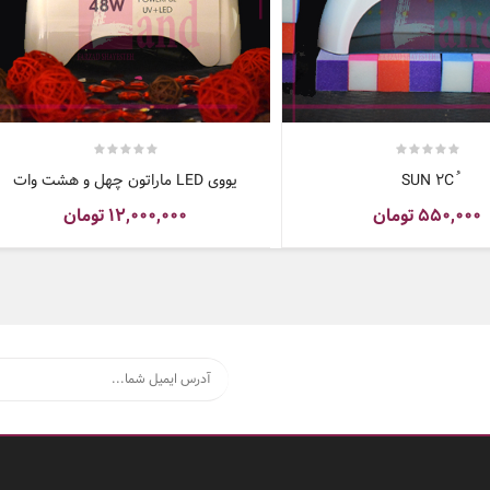
یووی LED ماراتون چهل و هشت وات
۵۵۰,۰۰۰
تومان
۱۲,۰۰۰,۰۰۰
تومان