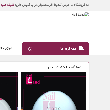
به فروشگاه ما خوش آمدید! اگر محصولی برای فروش دارید
کلیک کنید
لوازم جان
همه گروه ها
دستگاه UV کاشت ناخن