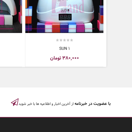
SUN 1
۳۸۰,۰۰۰
تومان
با عضویت در خبرنامه
از آخرین اخبار و اطلاعیه ها با خبر شوید