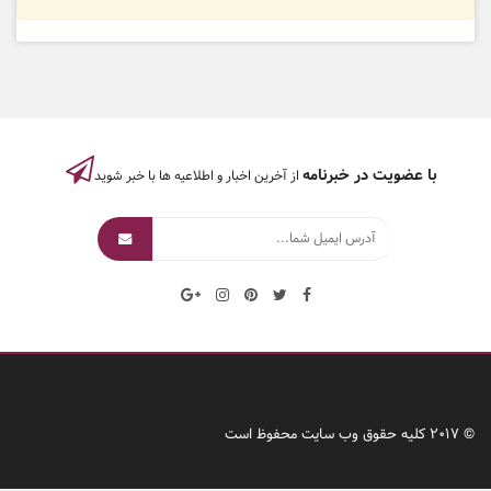
با عضویت در خبرنامه
از آخرین اخبار و اطلاعیه ها با خبر شوید
© 2017 کلیه حقوق وب سایت محفوظ است