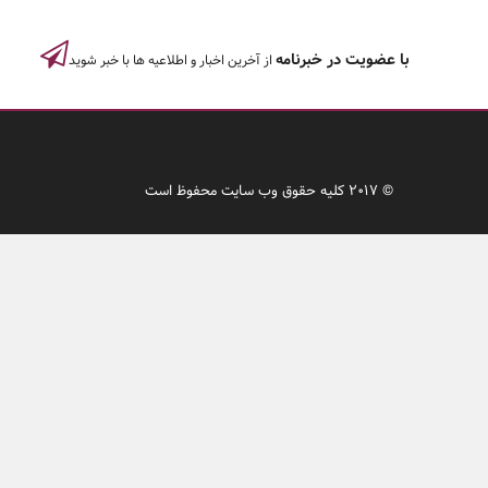
با عضویت در خبرنامه
از آخرین اخبار و اطلاعیه ها با خبر شوید
© 2017 کلیه حقوق وب سایت محفوظ است