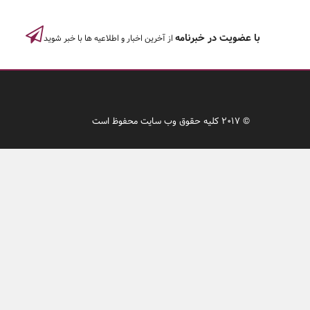
با عضویت در خبرنامه
از آخرین اخبار و اطلاعیه ها با خبر شوید
© 2017 کلیه حقوق وب سایت محفوظ است