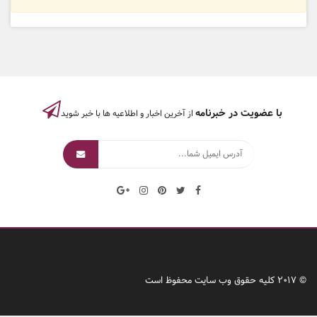
با عضویت در خبرنامه
از آخرین اخبار و اطلاعیه ها با خبر شوید
© 2017 کلیه حقوق وب سایت محفوظ است