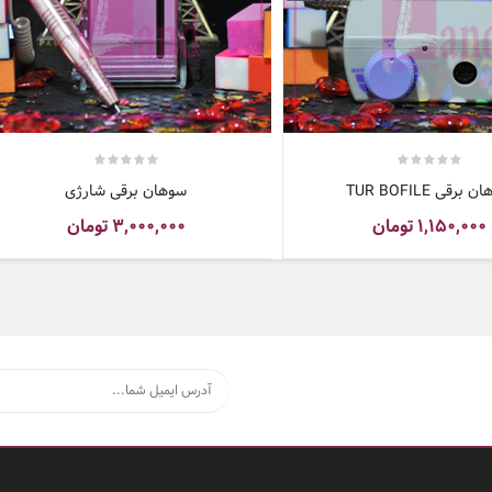
برقی TUR BOFILE
سوهان برقی شارژی
۱,۱۵۰,۰۰۰
تومان
۳,۰۰۰,۰۰۰
تومان