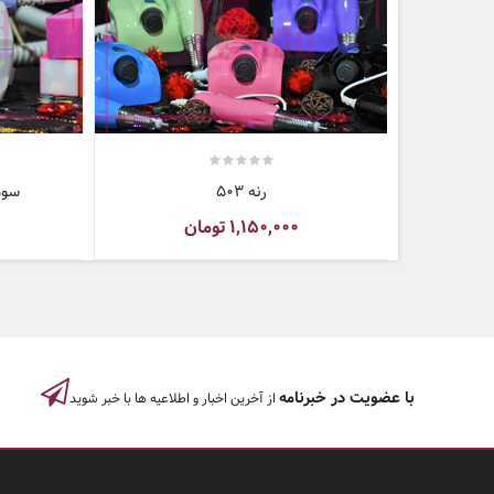
رنه 503
سوهان 
۱,۱۵۰,۰۰۰
تومان
با عضویت در خبرنامه
از آخرین اخبار و اطلاعیه ها با خبر شوید