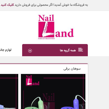
به فروشگاه ما خوش آمدید! اگر محصولی برای فروش دارید
کلیک کنید
لوازم جان
همه گروه ها
سوهان برقی