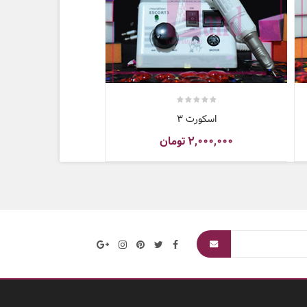
اسکورت 3
۲,۰۰۰,۰۰۰
تومان